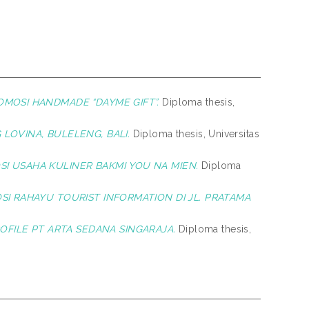
MOSI HANDMADE “DAYME GIFT”.
Diploma thesis,
LOVINA, BULELENG, BALI.
Diploma thesis, Universitas
 USAHA KULINER BAKMI YOU NA MIEN.
Diploma
 RAHAYU TOURIST INFORMATION DI JL. PRATAMA
FILE PT ARTA SEDANA SINGARAJA.
Diploma thesis,