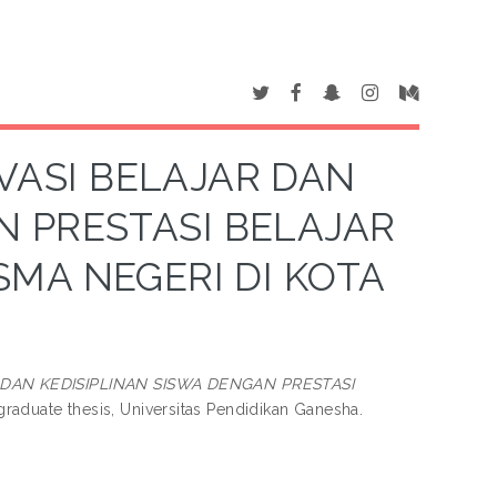
ASI BELAJAR DAN
N PRESTASI BELAJAR
 SMA NEGERI DI KOTA
DAN KEDISIPLINAN SISWA DENGAN PRESTASI
aduate thesis, Universitas Pendidikan Ganesha.