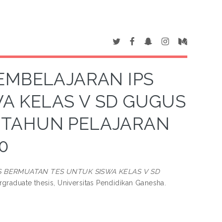
EMBELAJARAN IPS
A KELAS V SD GUGUS
 TAHUN PELAJARAN
0
 BERMUATAN TES UNTUK SISWA KELAS V SD
graduate thesis, Universitas Pendidikan Ganesha.