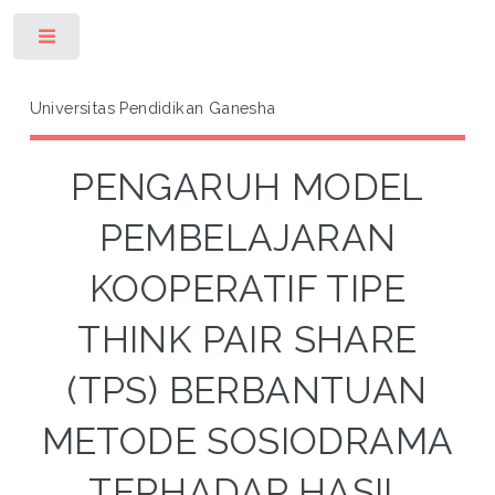
Toggle
Universitas Pendidikan Ganesha
PENGARUH MODEL
PEMBELAJARAN
KOOPERATIF TIPE
THINK PAIR SHARE
(TPS) BERBANTUAN
METODE SOSIODRAMA
TERHADAP HASIL