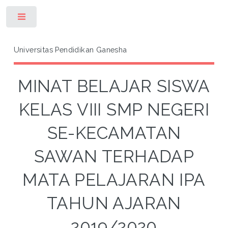
Toggle
Universitas Pendidikan Ganesha
MINAT BELAJAR SISWA
KELAS VIII SMP NEGERI
SE-KECAMATAN
SAWAN TERHADAP
MATA PELAJARAN IPA
TAHUN AJARAN
2019/2020