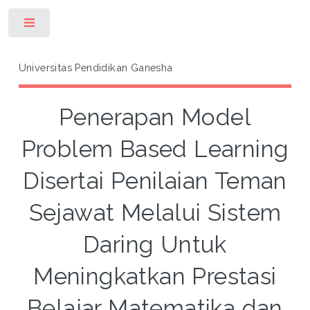
Toggle
Universitas Pendidikan Ganesha
Penerapan Model
Problem Based Learning
Disertai Penilaian Teman
Sejawat Melalui Sistem
Daring Untuk
Meningkatkan Prestasi
Belajar Matematika dan