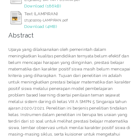
Download (186kB)
Text (LAMPIRAN)
1713011005-LAMPIRAN.pdf
Download (4MB)
Abstract
Upaya yang dilaksanakan oleh pemerintah dalam
meningkatkan kualitas pendidikan ternyata belum efektif dan
belum mencapai harapan yang diinginkan, prestasi belajar
matematika dan karakter positif siswa masih belum mencapai
kriteria yang diharapkan. Tujuan dari penelitian ini adalah
untuk meningkatkan prestasi belajar matematika dan karakter
positif siswa melalui penerapan model pembelajaran
problem based learning disertai penilaian teman sejawat
melalui sistem daring di kelas VIII A SMPN 5 Singaraja tahun
ajaran 2020/2021. Penelitian ini berjenis penelitian tindakan
kelas. Instrumen dalam penelitian ini berupa tes uraian yang
terdiri dari 10 soal untuk melihat prestasi belajar matematika
siswa, lembar observasi untuk menilai karakter positif siswa di
masing-masing siklus, serta kuisioner untuk mengetahui