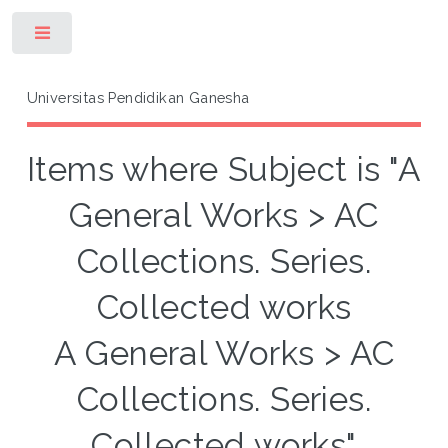
Toggle
Universitas Pendidikan Ganesha
Items where Subject is "A
General Works > AC
Collections. Series.
Collected works
A General Works > AC
Collections. Series.
Collected works"