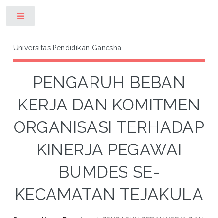
Toggle
Universitas Pendidikan Ganesha
PENGARUH BEBAN
KERJA DAN KOMITMEN
ORGANISASI TERHADAP
KINERJA PEGAWAI
BUMDES SE-
KECAMATAN TEJAKULA