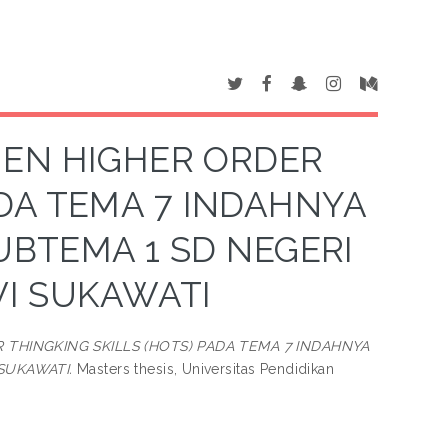
EN HIGHER ORDER
ADA TEMA 7 INDAHNYA
UBTEMA 1 SD NEGERI
VI SUKAWATI
HINGKING SKILLS (HOTS) PADA TEMA 7 INDAHNYA
SUKAWATI.
Masters thesis, Universitas Pendidikan