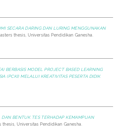
OMI SECARA DARING DAN LURING MENGGUNAKAN
sters thesis, Universitas Pendidikan Ganesha.
A) BERBASIS MODEL PROJECT BASED LEARNING
 (PCKI) MELALUI KREATIVITAS PESERTA DIDIK
A DAN BENTUK TES TERHADAP KEMAMPUAN
 thesis, Universitas Pendidikan Ganesha.