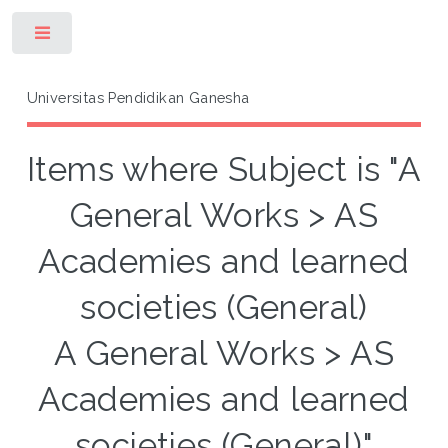
Toggle
Universitas Pendidikan Ganesha
Items where Subject is "A
General Works > AS
Academies and learned
societies (General)
A General Works > AS
Academies and learned
societies (General)"